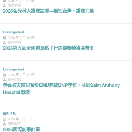
2026 年 3 月 27 日
護理學院
2026弘光科大護理論壇—韌性台灣、護理力量
Uncategorized
2026 年 3 月 18 日
護理學院
2026第九屆全國創意點子行銷競賽榮獲金獎!!!
Uncategorized
2026 年 3 月 17 日
護理學院
恭喜校友陳思賢於EMU完成DNP學位，並於Saint Anthony
Hospital 就業
最新消息
2026 年 3 月 2 日
護理學院
2026國際訪學計畫