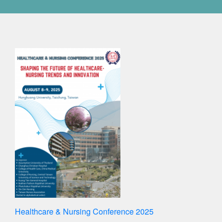
Healthcare & Nursing Conference 2025